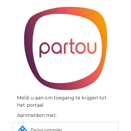
Meld u aan om toegang te krijgen tot
het portaal
Aanmelden met:
Partou computer