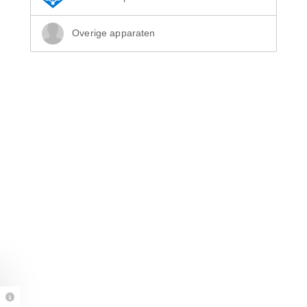
Overige apparaten