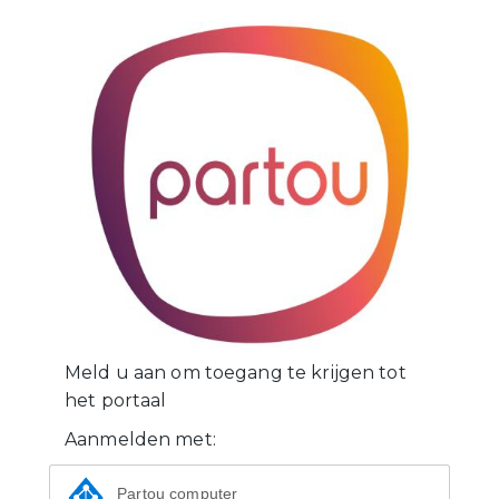
Meld u aan om toegang te krijgen tot
het portaal
Aanmelden met:
Partou computer