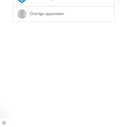
Overige apparaten